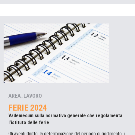
AREA_LAVORO
FERIE 2024
Vademecum sulla normativa generale che regolamenta
l’istituto delle ferie
Gli aventi diritto, la determinazione del periodo di godimento, i