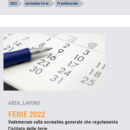
2022
normativa ferie
Previdenziale
AREA_LAVORO
FERIE 2022
Vademecum sulla normativa generale che regolamenta
l’istituto delle ferie