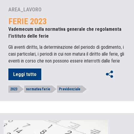
AREA_LAVORO
FERIE 2023
Vademecum sulla normativa generale che regolamenta
l’istituto delle ferie
Gli aventi diritto, la determinazione del periodo di godimento, i
casi particolari, i periodi in cui non matura il diritto alle ferie, gli
eventi in corso che non possono essere interrotti dalle ferie
Leggi tutto
2023
normativa ferie
Previdenziale