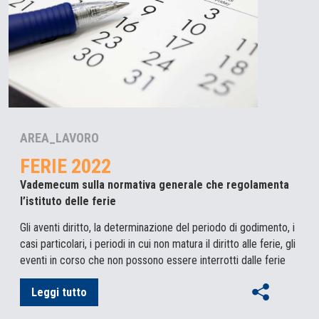
AREA_LAVORO
FERIE 2022
Vademecum sulla normativa generale che regolamenta
l’istituto delle ferie
Gli aventi diritto, la determinazione del periodo di godimento, i
casi particolari, i periodi in cui non matura il diritto alle ferie, gli
eventi in corso che non possono essere interrotti dalle ferie
Leggi tutto