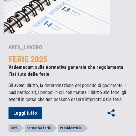
AREA_LAVORO
FERIE 2025
Vademecum sulla normativa generale che regolamenta
l’istituto delle ferie
Gli aventi diritto, la determinazione del periodo di godimento, i
casi particolari, i periodi in cui non matura il diritto alle ferie, gli
eventi in corso che non possono essere interrotti dalle ferie
Leggi tutto
2025
normativa ferie
Previdenziale