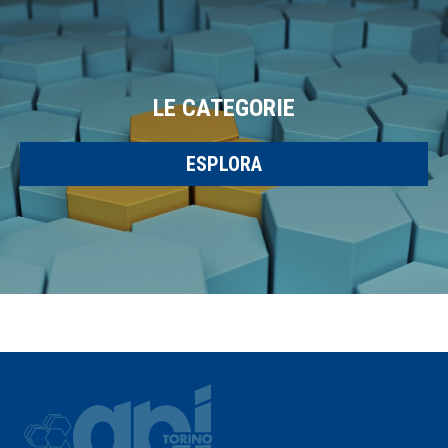
LE CATEGORIE
ESPLORA