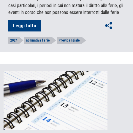
casi particolari, i periodi in cui non matura il diritto alle ferie, gli
eventi in corso che non possono essere interrotti dalle ferie
Leggi tutto
2024
normativa ferie
Previdenziale