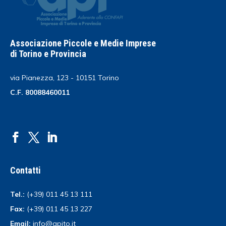
Associazione Piccole e Medie Imprese
di Torino e Provincia
via Pianezza, 123 - 10151 Torino
C.F. 80088460011
Contatti
Tel.:
(+39) 011 45 13 111
Fax:
(+39) 011 45 13 227
Email:
info@apito.it