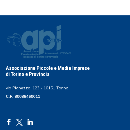
Associazione Piccole e Medie Imprese
di Torino e Provincia
via Pianezza, 123 - 10151 Torino
C.F. 80088460011