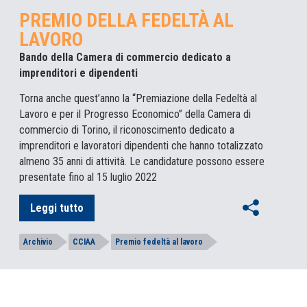
PREMIO DELLA FEDELTÀ AL
LAVORO
Bando della Camera di commercio dedicato a
imprenditori e dipendenti
Torna anche quest’anno la “Premiazione della Fedeltà al
Lavoro e per il Progresso Economico” della Camera di
commercio di Torino, il riconoscimento dedicato a
imprenditori e lavoratori dipendenti che hanno totalizzato
almeno 35 anni di attività. Le candidature possono essere
presentate fino al 15 luglio 2022
Leggi tutto
Archivio
CCIAA
Premio fedeltà al lavoro