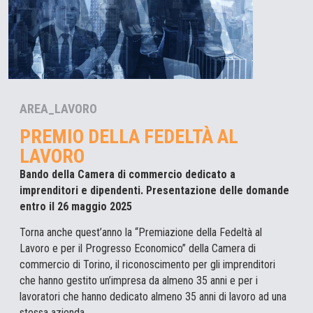
AREA_LAVORO
PREMIO DELLA FEDELTÀ AL
LAVORO
Bando della Camera di commercio dedicato a
imprenditori e dipendenti. Presentazione delle domande
entro il 26 maggio 2025
Torna anche quest’anno la “Premiazione della Fedeltà al
Lavoro e per il Progresso Economico” della Camera di
commercio di Torino, il riconoscimento per gli imprenditori
che hanno gestito un’impresa da almeno 35 anni e per i
lavoratori che hanno dedicato almeno 35 anni di lavoro ad una
stessa azienda.