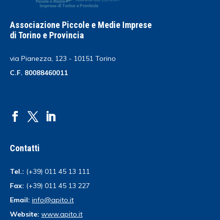
Associazione Piccole e Medie Imprese
di Torino e Provincia
via Pianezza, 123 - 10151 Torino
C.F. 80088460011
Contatti
Tel.:
(+39) 011 45 13 111
Fax:
(+39) 011 45 13 227
Email:
info@apito.it
Website:
www.apito.it