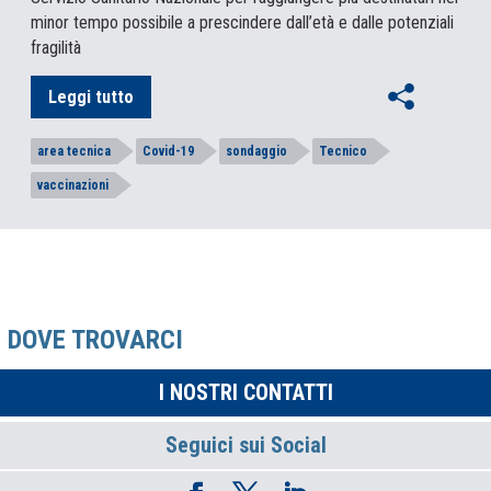
minor tempo possibile a prescindere dall’età e dalle potenziali
fragilità
Leggi tutto
area tecnica
Covid-19
sondaggio
Tecnico
vaccinazioni
DOVE TROVARCI
I NOSTRI CONTATTI
Seguici sui Social