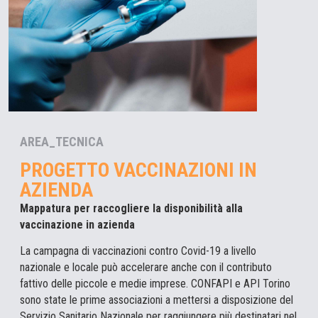
AREA_TECNICA
PROGETTO VACCINAZIONI IN
AZIENDA
Mappatura per raccogliere la disponibilità alla
vaccinazione in azienda
La campagna di vaccinazioni contro Covid-19 a livello
nazionale e locale può accelerare anche con il contributo
fattivo delle piccole e medie imprese. CONFAPI e API Torino
sono state le prime associazioni a mettersi a disposizione del
Servizio Sanitario Nazionale per raggiungere più destinatari nel