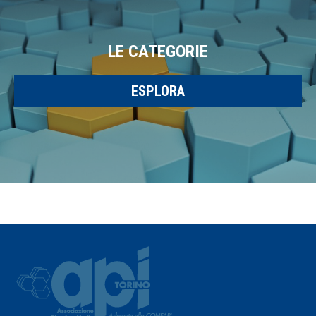
LE CATEGORIE
ESPLORA