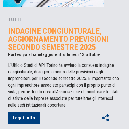
TUTTI
INDAGINE CONGIUNTURALE,
AGGIORNAMENTO PREVISIONI
SECONDO SEMESTRE 2025
Partecipa al sondaggio entro lunedì 13 ottobre
L’Ufficio Studi di API Torino ha avviato la consueta indagine
congiunturale, di aggiornamento delle previsioni degli
imprenditori, per il secondo semestre 2025. È importante che
ogni imprenditore associato partecipi con il proprio punto di
vista, permettendo così all’Associazione di monitorare lo stato
di salute delle imprese associate per tutelarne gli interessi
nelle sedi istituzionali opportune
Leggi tutto