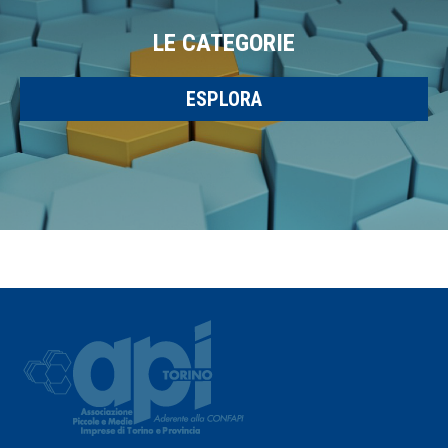
LE CATEGORIE
ESPLORA