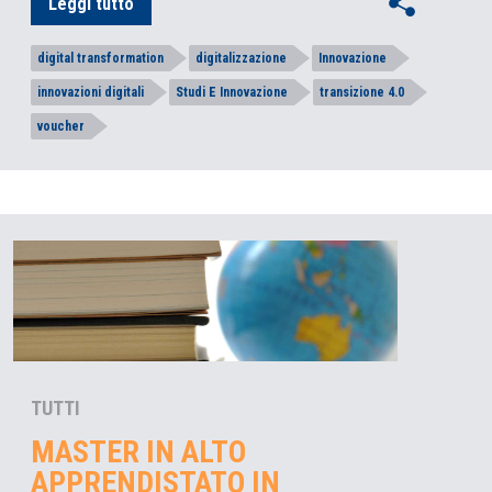
Leggi tutto
digital transformation
digitalizzazione
Innovazione
innovazioni digitali
Studi E Innovazione
transizione 4.0
voucher
TUTTI
MASTER IN ALTO
APPRENDISTATO IN