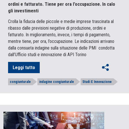
ordini e fatturato. Tiene per ora l’occupazione. In calo
gli investimenti
Crolla la fiducia delle piccole e medie imprese trascinata al
ribasso dalle previsioni negative di produzione, ordini e
fatturato. In miglioramento, invece, i tempi di pagamento,
mentre tiene, per ora, l’occupazione. Le indicazioni arrivano
dalla consueta indagine sulla situazione delle PMI condotta
dall’Ufficio studi e innovazione di API Torino
Leggi tutto
congiunturale
indagine congiunturale
Studi E Innovazione