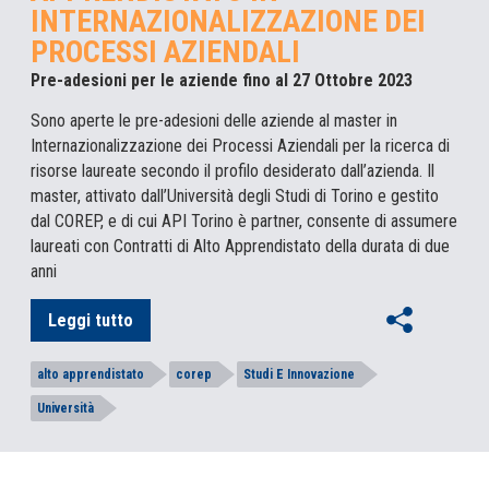
INTERNAZIONALIZZAZIONE DEI
PROCESSI AZIENDALI
Pre-adesioni per le aziende fino al 27 Ottobre 2023
Sono aperte le pre-adesioni delle aziende al master in
Internazionalizzazione dei Processi Aziendali per la ricerca di
risorse laureate secondo il profilo desiderato dall’azienda. Il
master, attivato dall’Università degli Studi di Torino e gestito
dal COREP, e di cui API Torino è partner, consente di assumere
laureati con Contratti di Alto Apprendistato della durata di due
anni
Leggi tutto
alto apprendistato
corep
Studi E Innovazione
Università