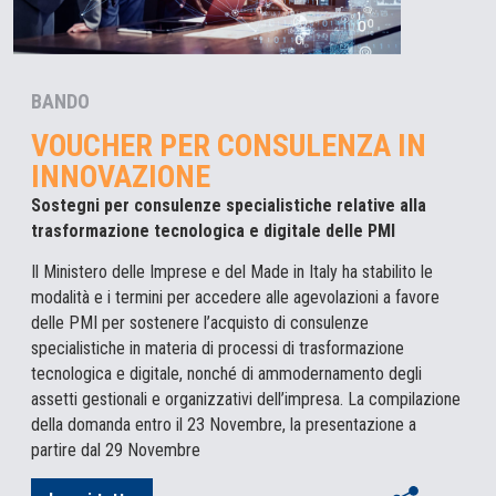
BANDO
VOUCHER PER CONSULENZA IN
INNOVAZIONE
Sostegni per consulenze specialistiche relative alla
trasformazione tecnologica e digitale delle PMI
Il Ministero delle Imprese e del Made in Italy ha stabilito le
modalità e i termini per accedere alle agevolazioni a favore
delle PMI per sostenere l’acquisto di consulenze
specialistiche in materia di processi di trasformazione
tecnologica e digitale, nonché di ammodernamento degli
assetti gestionali e organizzativi dell’impresa. La compilazione
della domanda entro il 23 Novembre, la presentazione a
partire dal 29 Novembre