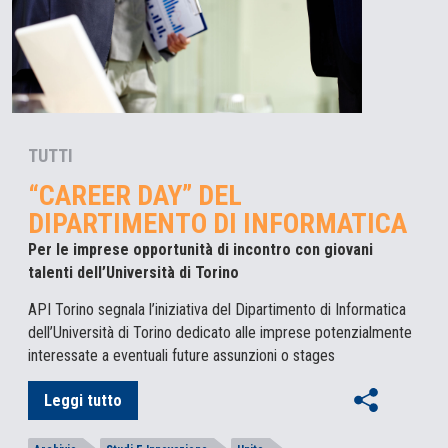
TUTTI
“CAREER DAY” DEL
DIPARTIMENTO DI INFORMATICA
Per le imprese opportunità di incontro con giovani
talenti dell’Università di Torino
API Torino segnala l’iniziativa del Dipartimento di Informatica
dell’Università di Torino dedicato alle imprese potenzialmente
interessate a eventuali future assunzioni o stages
Leggi tutto