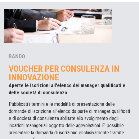
BANDO
VOUCHER PER CONSULENZA IN
INNOVAZIONE
Aperte le iscrizioni all'elenco dei manager qualificati e
delle società di consulenza
Pubblicati i termini e le modalità di presentazione delle
domande di iscrizione all’elenco da parte di manager qualificati
e di società di consulenza abilitate allo svolgimento degli
incarichi manageriali oggetto delle agevolazioni. E’ possibile
presentare la domanda di iscrizione esclusivamente tramite