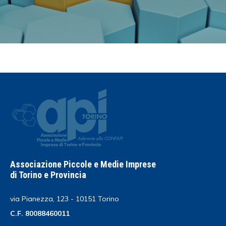
Associazione Piccole e Medie Imprese
di Torino e Provincia
via Pianezza, 123 - 10151 Torino
C.F. 80088460011