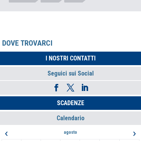
DOVE TROVARCI
I NOSTRI CONTATTI
Seguici sui Social
SCADENZE
Calendario
‹
›
agosto