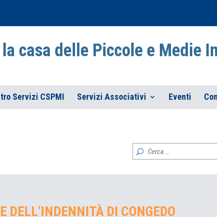
la casa delle Piccole e Medie 
tro Servizi CSPMI
Servizi Associativi
Eventi
Con
E DELL’INDENNITÀ DI CONGEDO