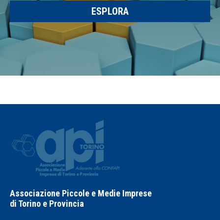
ESPLORA
Associazione Piccole e Medie Imprese
di Torino e Provincia