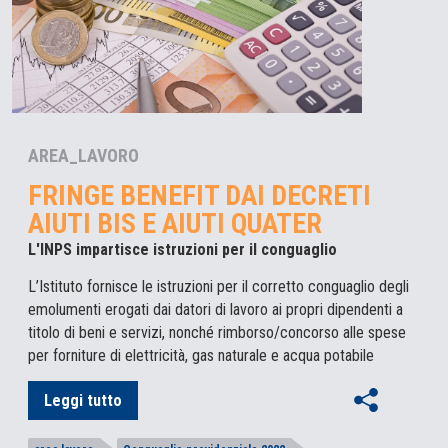
AREA_LAVORO
FRINGE BENEFIT DAI DECRETI
AIUTI BIS E AIUTI QUATER
L'INPS impartisce istruzioni per il conguaglio
L’Istituto fornisce le istruzioni per il corretto conguaglio degli
emolumenti erogati dai datori di lavoro ai propri dipendenti a
titolo di beni e servizi, nonché rimborso/concorso alle spese
per forniture di elettricità, gas naturale e acqua potabile
Leggi tutto