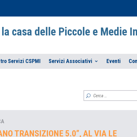
la casa delle Piccole e Medie 
tro Servizi CSPMI
Servizi Associativi
Eventi
Con
CA
NO TRANSIZIONE 5.0”, AL VIA LE