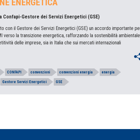
NE ENERGETICA
sa Confapi-Gestore dei Servizi Energetici (GSE)
tto con il Gestore dei Servizi Energetici (GSE) un accordo importante pe
verso la transizione energetica, rafforzando la sostenibilità ambientale
tività delle imprese, sia in Italia che sui mercati internazionali
CONFAPI
convenzioni
convenzioni energia
energia
Gestore Servizi Energetici
GSE