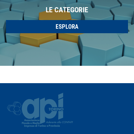
LE CATEGORIE
ESPLORA