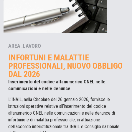
AREA_LAVORO
INFORTUNI E MALATTIE
PROFESSIONALI, NUOVO OBBLIGO
DAL 2026
Inserimento del codice alfanumerico CNEL nelle
comunicazioni e nelle denunce
L’INAIL, nella Circolare del 26 gennaio 2026, fornisce le
istruzioni operative relative all’inserimento del codice
alfanumerico CNEL nelle comunicazioni e nelle denunce di
infortunio e di malattia professionale, in attuazione
dell’accordo interistituzionale tra INAIL e Consiglio nazionale