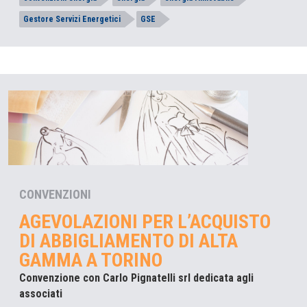
Gestore Servizi Energetici
GSE
CONVENZIONI
AGEVOLAZIONI PER L’ACQUISTO
DI ABBIGLIAMENTO DI ALTA
GAMMA A TORINO
Convenzione con Carlo Pignatelli srl dedicata agli
associati