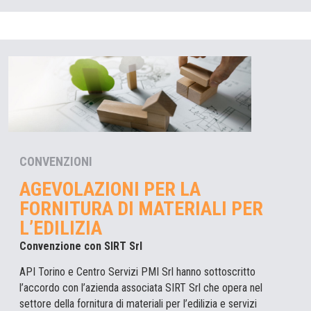
CONVENZIONI
AGEVOLAZIONI PER LA
FORNITURA DI MATERIALI PER
L’EDILIZIA
Convenzione con SIRT Srl
API Torino e Centro Servizi PMI Srl hanno sottoscritto
l’accordo con l’azienda associata SIRT Srl che opera nel
settore della fornitura di materiali per l’edilizia e servizi