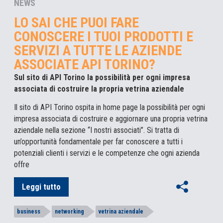
NEWS
LO SAI CHE PUOI FARE
CONOSCERE I TUOI PRODOTTI E
SERVIZI A TUTTE LE AZIENDE
ASSOCIATE API TORINO?
Sul sito di API Torino la possibilità per ogni impresa
associata di costruire la propria vetrina aziendale
Il sito di API Torino ospita in home page la possibilità per ogni
impresa associata di costruire e aggiornare una propria vetrina
aziendale nella sezione “I nostri associati”. Si tratta di
un’opportunità fondamentale per far conoscere a tutti i
potenziali clienti i servizi e le competenze che ogni azienda
offre
Leggi tutto
business
networking
vetrina aziendale