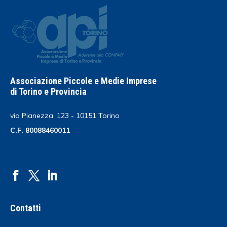
Associazione Piccole e Medie Imprese
di Torino e Provincia
via Pianezza, 123 - 10151 Torino
C.F. 80088460011
Contatti