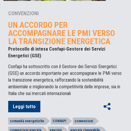
CONVENZIONI
UN ACCORDO PER
ACCOMPAGNARE LE PMI VERSO
LA TRANSIZIONE ENERGETICA
Protocollo di intesa Confapi-Gestore dei Servizi
Energetici (GSE)
Confapi ha sottoscritto con il Gestore dei Servizi Energetici
(GSE) un accordo importante per accompagnare le PMI verso
la transizione energetica, rafforzando la sostenibilità
ambientale e migliorando la competitività delle imprese, sia in
Italia che sui mercati internazionali
Leggi tutto
comunità energetiche
CONFAPI
convenzioni
convenzioni energia
energia
energia rinnovabile