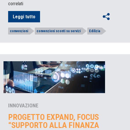
correlati
Leggi tutto
convenzioni
convenzioni sconti su servizi
Edilizia
INNOVAZIONE
PROGETTO EXPAND, FOCUS
“SUPPORTO ALLA FINANZA