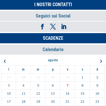
I NOSTRI CONTATTI
Seguici sui Social
SCADENZE
Calendario
‹
›
agosto
l
m
m
g
v
s
d
27
28
29
30
31
1
2
3
4
5
6
7
8
9
10
11
12
13
14
15
16
17
18
19
20
21
22
23