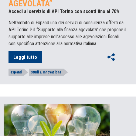
AGEVOLATA”
Accedi al servizio di API Torino con sconti fino al 70%
Nell’ambito di Expand uno dei servizi di consulenza offerti da
API Torino è il “Supporto alla finanza agevolata” che propone il
supporto alle imprese nell’accesso alle agevolazioni fiscali,
con specifica attenzione alla normativa italiana
Leggi tutto
expand
Studi E Innovazione