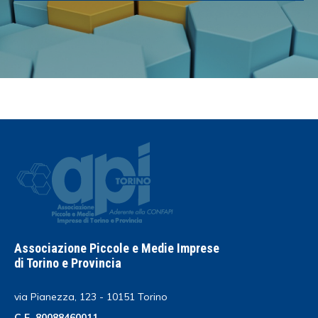
Associazione Piccole e Medie Imprese
di Torino e Provincia
via Pianezza, 123 - 10151 Torino
C.F. 80088460011