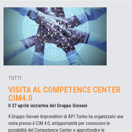
TUTTI
VISITA AL COMPETENCE CENTER
CIM4.0
Il 27 aprile iniziativa del Gruppo Giovani
Il Gruppo Giovani Imprenditori di API Torino ha organizzato una
visita presso il CIM 4.0, un’opportunità per conoscere le
possibilità del Competence Center e approfondire le