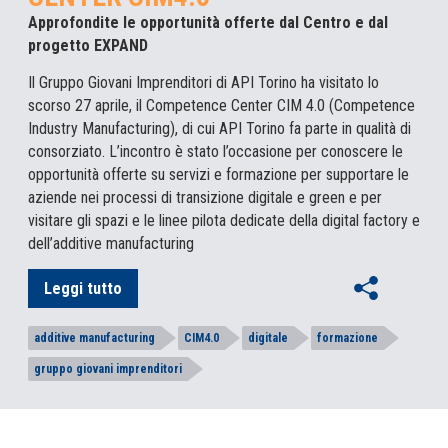
Approfondite le opportunità offerte dal Centro e dal
progetto EXPAND
Il Gruppo Giovani Imprenditori di API Torino ha visitato lo
scorso 27 aprile, il Competence Center CIM 4.0 (Competence
Industry Manufacturing), di cui API Torino fa parte in qualità di
consorziato. L’incontro è stato l’occasione per conoscere le
opportunità offerte su servizi e formazione per supportare le
aziende nei processi di transizione digitale e green e per
visitare gli spazi e le linee pilota dedicate della digital factory e
dell’additive manufacturing
Leggi tutto
additive manufacturing
CIM4.0
digitale
formazione
gruppo giovani imprenditori