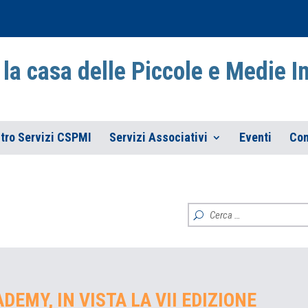
la casa delle Piccole e Medie 
tro Servizi CSPMI
Servizi Associativi
Eventi
Con
DEMY, IN VISTA LA VII EDIZIONE