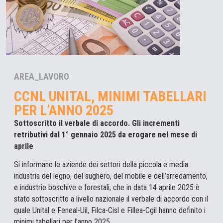
AREA_LAVORO
CCNL UNITAL, MINIMI TABELLARI
PER L’ANNO 2025
Sottoscritto il verbale di accordo. Gli incrementi
retributivi dal 1° gennaio 2025 da erogare nel mese di
aprile
Si informano le aziende dei settori della piccola e media
industria del legno, del sughero, del mobile e dell’arredamento,
e industrie boschive e forestali, che in data 14 aprile 2025 è
stato sottoscritto a livello nazionale il verbale di accordo con il
quale Unital e Feneal-Uil, Filca-Cisl e Fillea-Cgil hanno definito i
minimi tabellari per l’anno 2025