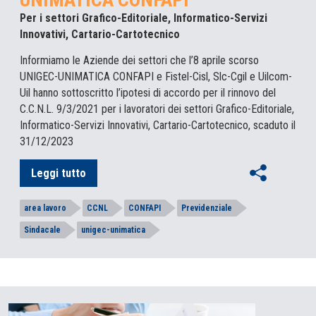
Per i settori Grafico-Editoriale, Informatico-Servizi
Innovativi, Cartario-Cartotecnico
Informiamo le Aziende dei settori che l’8 aprile scorso
UNIGEC-UNIMATICA CONFAPI e Fistel-Cisl, Slc-Cgil e Uilcom-
Uil hanno sottoscritto l’ipotesi di accordo per il rinnovo del
C.C.N.L. 9/3/2021 per i lavoratori dei settori Grafico-Editoriale,
Informatico-Servizi Innovativi, Cartario-Cartotecnico, scaduto il
31/12/2023
Leggi tutto
area lavoro
CCNL
CONFAPI
Previdenziale
Sindacale
unigec-unimatica