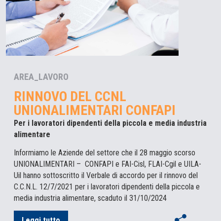
AREA_LAVORO
RINNOVO DEL CCNL
UNIONALIMENTARI CONFAPI
Per i lavoratori dipendenti della piccola e media industria
alimentare
Informiamo le Aziende del settore che il 28 maggio scorso
UNIONALIMENTARI – CONFAPI e FAI-Cisl, FLAI-Cgil e UILA-
Uil hanno sottoscritto il Verbale di accordo per il rinnovo del
C.C.N.L. 12/7/2021 per i lavoratori dipendenti della piccola e
media industria alimentare, scaduto il 31/10/2024
Leggi tutto