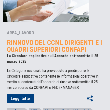
AREA_LAVORO
RINNOVO DEL CCNL DIRIGENTI E I
QUADRI SUPERIORI CONFAPI
La Circolare esplicativa sull’Accordo sottoscritto il 25
marzo 2025
La Categoria nazionale ha provveduto a predisporre la
Circolare esplicativa contenente le informazioni operative in
merito ai contenuti dell’accordo di rinnovo sottoscritto il 25
marzo scorso da CONFAPI e FEDERMANAGER
Leggi tutto