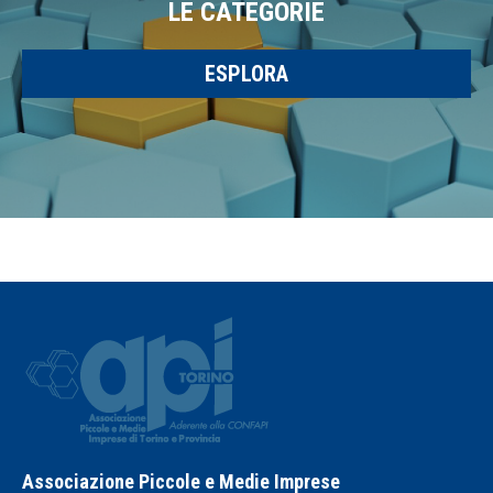
LE CATEGORIE
ESPLORA
Associazione Piccole e Medie Imprese