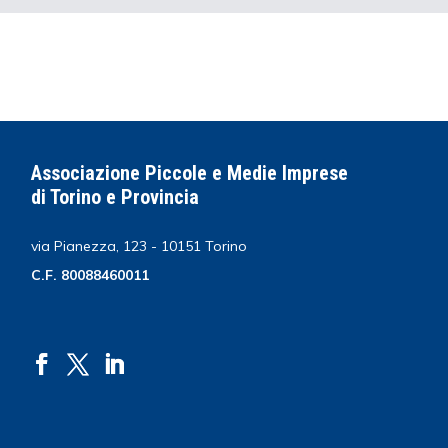
Associazione Piccole e Medie Imprese
di Torino e Provincia
via Pianezza, 123 - 10151 Torino
C.F. 80088460011