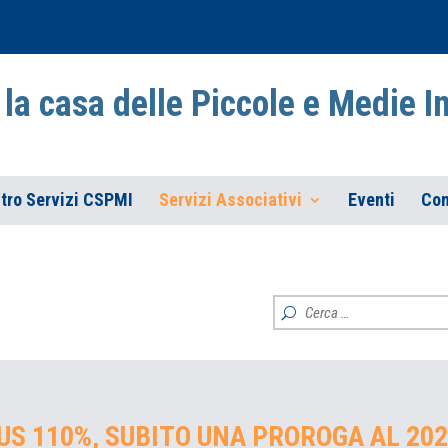
la casa delle Piccole e Medie 
tro Servizi CSPMI
Servizi Associativi
Eventi
Con
S 110%, SUBITO UNA PROROGA AL 20