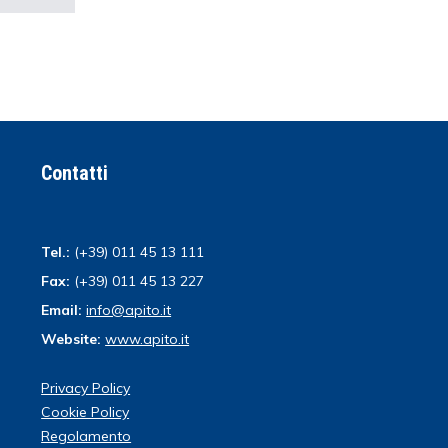
Contatti
Tel.:
(+39) 011 45 13 111
Fax:
(+39) 011 45 13 227
Email:
info@apito.it
Website:
www.apito.it
Privacy Policy
Cookie Policy
Regolamento