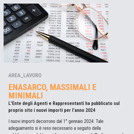
AREA_LAVORO
ENASARCO, MASSIMALI E
MINIMALI
L'Ente degli Agenti e Rappresentanti ha pubblicato sul
proprio sito i nuovi importi per l'anno 2024
I nuovi importi decorrono dal 1° gennaio 2024. Tale
adeguamento si è reso necessario a seguito della