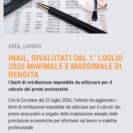
AREA_LAVORO
INAIL, RIVALUTATI DAL 1° LUGLIO
2026 MINIMALE E MASSIMALE DI
RENDITA
I limiti di retribuzione imponibile da utilizzare per il
calcolo dei premi assicurativi
Con la Circolare del 22 luglio 2026, l’Istituto ha aggiornato i
limiti di retribuzione imponibile da utilizzare per il calcolo dei
premi assicurativi a seguito della rivalutazione annuale delle
prestazioni economiche per infortunio sul lavoro e malattia
professionale