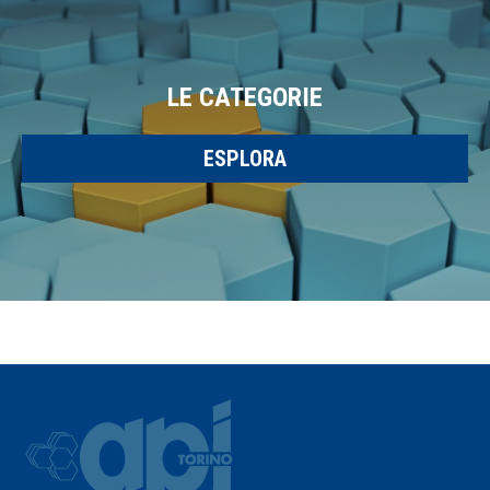
LE CATEGORIE
ESPLORA