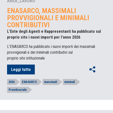
AREA_LAVORO
ENASARCO, MASSIMALI
PROVVIGIONALI E MINIMALI
CONTRIBUTIVI
L'Ente degli Agenti e Rappresentanti ha pubblicato sul
proprio sito i nuovi importi per l'anno 2026
L’ENASARCO ha pubblicato i nuovi importi dei massimali
provvigionali e dei minimali contributivi sul
proprio sito istituzionale
Leggi tutto
2026
ENASARCO
massimali
minimali
Previdenziale