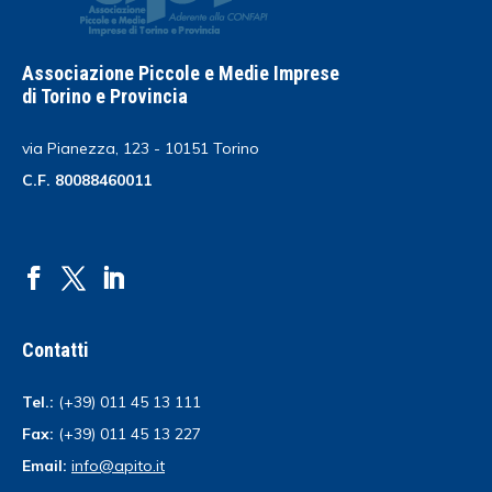
Associazione Piccole e Medie Imprese
di Torino e Provincia
via Pianezza, 123 - 10151 Torino
C.F. 80088460011
Contatti
Tel.:
(+39) 011 45 13 111
Fax:
(+39) 011 45 13 227
Email:
info@apito.it