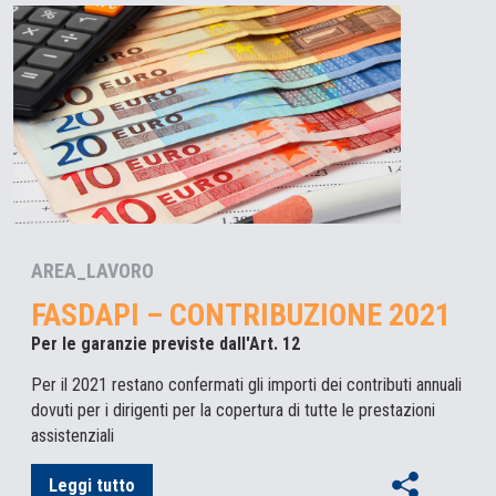
AREA_LAVORO
FASDAPI – CONTRIBUZIONE 2021
Per le garanzie previste dall'Art. 12
Per il 2021 restano confermati gli importi dei contributi annuali
dovuti per i dirigenti per la copertura di tutte le prestazioni
assistenziali
Leggi tutto