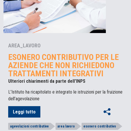
AREA_LAVORO
ESONERO CONTRIBUTIVO PER LE
AZIENDE CHE NON RICHIEDONO
TRATTAMENTI INTEGRATIVI
Ulteriori chiarimenti da parte dell'INPS
L’Istituto ha ricapitolato e integrato le istruzioni per la fruizione
dell’agevolazione
Leggi tutto
agevolazioni contributive
area lavoro
esonero contributivo