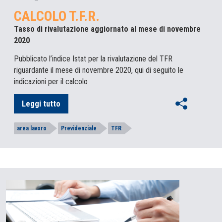
CALCOLO T.F.R.
Tasso di rivalutazione aggiornato al mese di novembre
2020
Pubblicato l’indice Istat per la rivalutazione del TFR
riguardante il mese di novembre 2020, qui di seguito le
indicazioni per il calcolo
Leggi tutto
area lavoro
Previdenziale
TFR