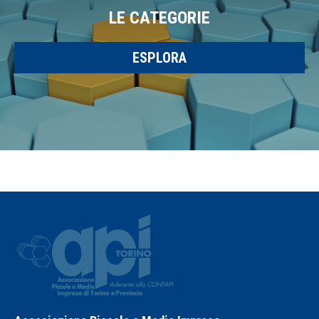
LE CATEGORIE
ESPLORA