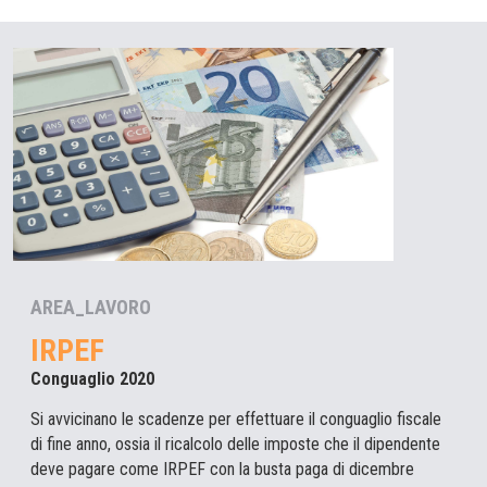
AREA_LAVORO
IRPEF
Conguaglio 2020
Si avvicinano le scadenze per effettuare il conguaglio fiscale
di fine anno, ossia il ricalcolo delle imposte che il dipendente
deve pagare come IRPEF con la busta paga di dicembre