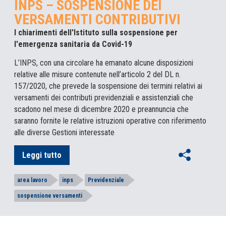
INPS – SOSPENSIONE DEI
VERSAMENTI CONTRIBUTIVI
I chiarimenti dell'Istituto sulla sospensione per
l'emergenza sanitaria da Covid-19
L’INPS, con una circolare ha emanato alcune disposizioni
relative alle misure contenute nell’articolo 2 del DL n.
157/2020, che prevede la sospensione dei termini relativi ai
versamenti dei contributi previdenziali e assistenziali che
scadono nel mese di dicembre 2020 e preannuncia che
saranno fornite le relative istruzioni operative con riferimento
alle diverse Gestioni interessate
Leggi tutto
area lavoro
inps
Previdenziale
sospensione versamenti