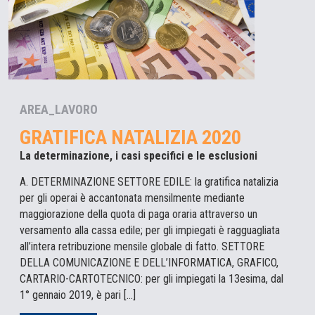
AREA_LAVORO
GRATIFICA NATALIZIA 2020
La determinazione, i casi specifici e le esclusioni
A. DETERMINAZIONE SETTORE EDILE: la gratifica natalizia
per gli operai è accantonata mensilmente mediante
maggiorazione della quota di paga oraria attraverso un
versamento alla cassa edile; per gli impiegati è ragguagliata
all’intera retribuzione mensile globale di fatto. SETTORE
DELLA COMUNICAZIONE E DELL’INFORMATICA, GRAFICO,
CARTARIO-CARTOTECNICO: per gli impiegati la 13esima, dal
1° gennaio 2019, è pari […]