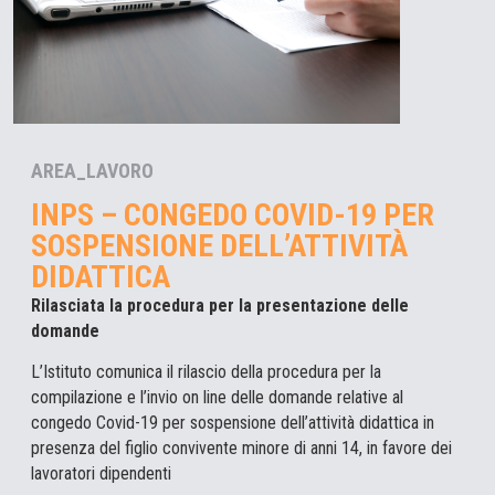
AREA_LAVORO
INPS – CONGEDO COVID-19 PER
SOSPENSIONE DELL’ATTIVITÀ
DIDATTICA
Rilasciata la procedura per la presentazione delle
domande
L’Istituto comunica il rilascio della procedura per la
compilazione e l’invio on line delle domande relative al
congedo Covid-19 per sospensione dell’attività didattica in
presenza del figlio convivente minore di anni 14, in favore dei
lavoratori dipendenti