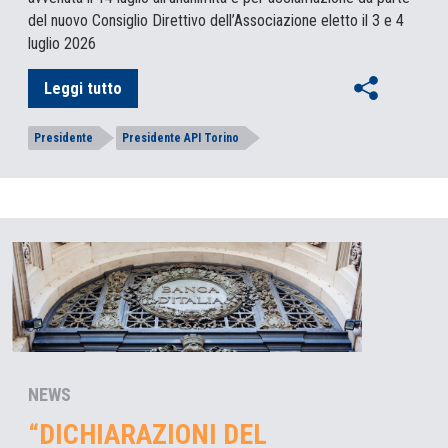
del nuovo Consiglio Direttivo dell’Associazione eletto il 3 e 4
luglio 2026
Leggi tutto
Presidente
Presidente API Torino
NEWS
“DICHIARAZIONI DEL