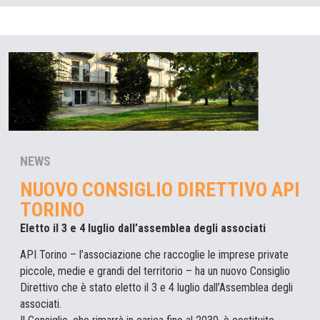
NEWS
NUOVO CONSIGLIO DIRETTIVO API
TORINO
Eletto il 3 e 4 luglio dall’assemblea degli associati
API Torino – l’associazione che raccoglie le imprese private
piccole, medie e grandi del territorio – ha un nuovo Consiglio
Direttivo che è stato eletto il 3 e 4 luglio dall’Assemblea degli
associati.