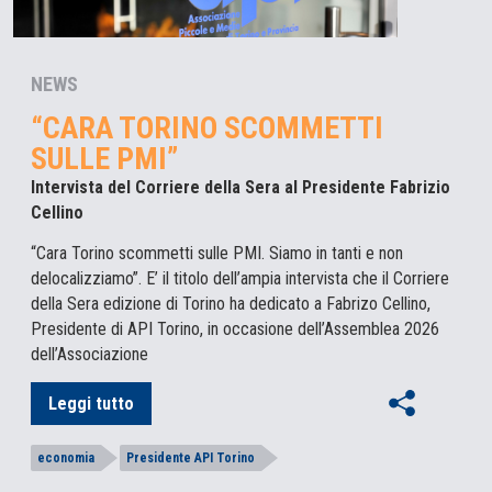
NEWS
“CARA TORINO SCOMMETTI
SULLE PMI”
Intervista del Corriere della Sera al Presidente Fabrizio
Cellino
“Cara Torino scommetti sulle PMI. Siamo in tanti e non
delocalizziamo”. E’ il titolo dell’ampia intervista che il Corriere
della Sera edizione di Torino ha dedicato a Fabrizo Cellino,
Presidente di API Torino, in occasione dell’Assemblea 2026
dell’Associazione
Leggi tutto
economia
Presidente API Torino