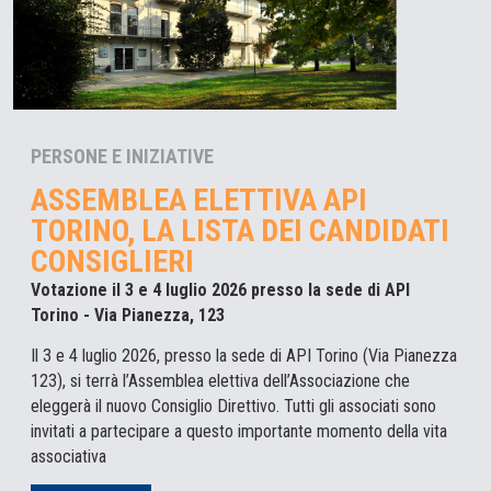
PERSONE E INIZIATIVE
ASSEMBLEA ELETTIVA API
TORINO, LA LISTA DEI CANDIDATI
CONSIGLIERI
Votazione il 3 e 4 luglio 2026 presso la sede di API
Torino - Via Pianezza, 123
Il 3 e 4 luglio 2026, presso la sede di API Torino (Via Pianezza
123), si terrà l’Assemblea elettiva dell’Associazione che
eleggerà il nuovo Consiglio Direttivo. Tutti gli associati sono
invitati a partecipare a questo importante momento della vita
associativa