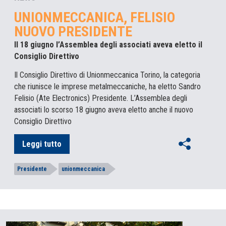
UNIONMECCANICA, FELISIO
NUOVO PRESIDENTE
Il 18 giugno l’Assemblea degli associati aveva eletto il
Consiglio Direttivo
Il Consiglio Direttivo di Unionmeccanica Torino, la categoria
che riunisce le imprese metalmeccaniche, ha eletto Sandro
Felisio (Ate Electronics) Presidente. L’Assemblea degli
associati lo scorso 18 giugno aveva eletto anche il nuovo
Consiglio Direttivo
Leggi tutto
Presidente
unionmeccanica