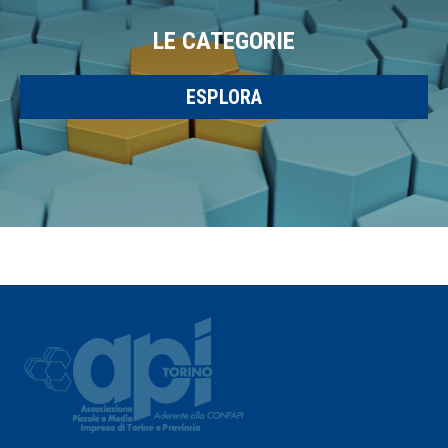
LE CATEGORIE
ESPLORA