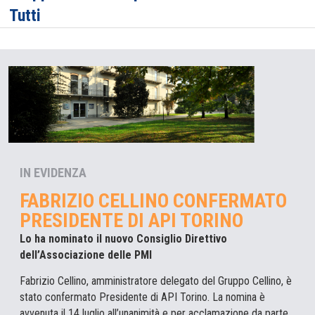
Tutti
IN EVIDENZA
FABRIZIO CELLINO CONFERMATO
PRESIDENTE DI API TORINO
Lo ha nominato il nuovo Consiglio Direttivo
dell’Associazione delle PMI
Fabrizio Cellino, amministratore delegato del Gruppo Cellino, è
stato confermato Presidente di API Torino. La nomina è
avvenuta il 14 luglio all’unanimità e per acclamazione da parte