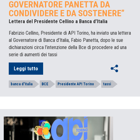
GOVERNATORE PANETTA DA
CONDIVIDERE E DA SOSTENERE”
Lettera del Presidente Cellino a Banca d’Italia
Fabrizio Cellino, Presidente di API Torino, ha inviato una lettera
al Governatore di Banca d’Italia, Fabio Panetta, dopo le sue
dichiarazioni circa l’intenzione della Bce di procedere ad una
serie di aumenti dei tassi
Leggi tutto
banca d'italia
BCE
Presidente API Torino
tassi