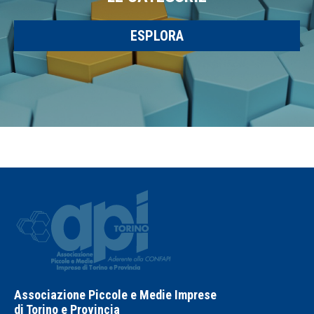
ESPLORA
Associazione Piccole e Medie Imprese
di Torino e Provincia