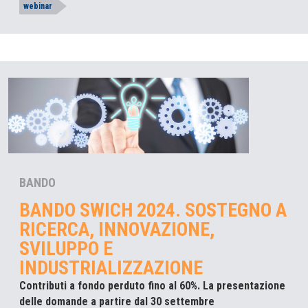
webinar
BANDO
BANDO SWICH 2024. SOSTEGNO A
RICERCA, INNOVAZIONE,
SVILUPPO E
INDUSTRIALIZZAZIONE
Contributi a fondo perduto fino al 60%. La presentazione
delle domande a partire dal 30 settembre