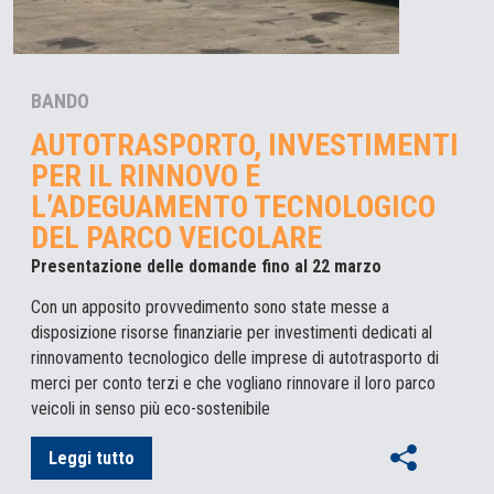
BANDO
AUTOTRASPORTO, INVESTIMENTI
PER IL RINNOVO E
L’ADEGUAMENTO TECNOLOGICO
DEL PARCO VEICOLARE
Presentazione delle domande fino al 22 marzo
Con un apposito provvedimento sono state messe a
disposizione risorse finanziarie per investimenti dedicati al
rinnovamento tecnologico delle imprese di autotrasporto di
merci per conto terzi e che vogliano rinnovare il loro parco
veicoli in senso più eco-sostenibile
Leggi tutto