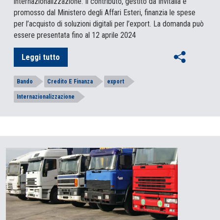
internazionalizzazione. Il contributo, gestito da Invitalia e
promosso dal Ministero degli Affari Esteri, finanzia le spese
per l’acquisto di soluzioni digitali per l’export. La domanda può
essere presentata fino al 12 aprile 2024
Leggi tutto
Bando
Credito E Finanza
export
Internazionalizzazione