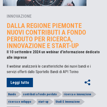
INNOVAZIONE
DALLA REGIONE PIEMONTE
NUOVI CONTRIBUTI A FONDO
PERDUTO PER RICERCA,
INNOVAZIONE E START-UP
Il 10 settembre 2024 un webinar d'informazione dedicato
alle imprese
Il webinar analizzerà le caratteristiche dei nuovi bandi e i
servizi offerti dallo Sportello Bandi di API Torino
Leggi tutto
Bando
contributi a fondo perduto
ricerca e innovazione
ricerca e sviluppo
start-up
Studi E Innovazione