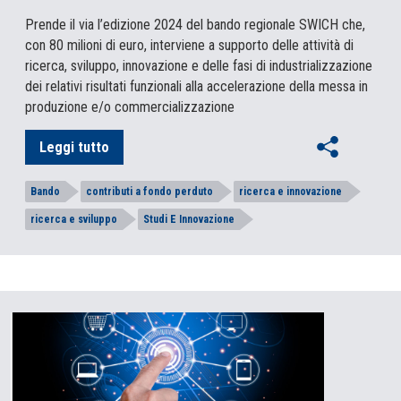
Prende il via l’edizione 2024 del bando regionale SWICH che,
con 80 milioni di euro, interviene a supporto delle attività di
ricerca, sviluppo, innovazione e delle fasi di industrializzazione
dei relativi risultati funzionali alla accelerazione della messa in
produzione e/o commercializzazione
Leggi tutto
Bando
contributi a fondo perduto
ricerca e innovazione
ricerca e sviluppo
Studi E Innovazione