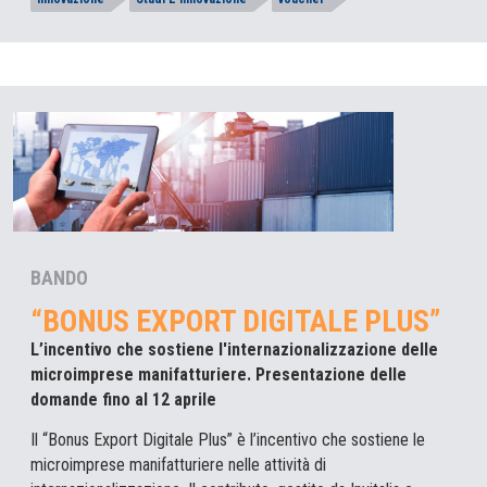
BANDO
“BONUS EXPORT DIGITALE PLUS”
L’incentivo che sostiene l'internazionalizzazione delle
microimprese manifatturiere. Presentazione delle
domande fino al 12 aprile
Il “Bonus Export Digitale Plus” è l’incentivo che sostiene le
microimprese manifatturiere nelle attività di