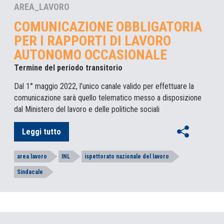
AREA_LAVORO
COMUNICAZIONE OBBLIGATORIA
PER I RAPPORTI DI LAVORO
AUTONOMO OCCASIONALE
Termine del periodo transitorio
Dal 1° maggio 2022, l’unico canale valido per effettuare la
comunicazione sarà quello telematico messo a disposizione
dal Ministero del lavoro e delle politiche sociali
Leggi tutto
area lavoro
INL
ispettorato nazionale del lavoro
Sindacale