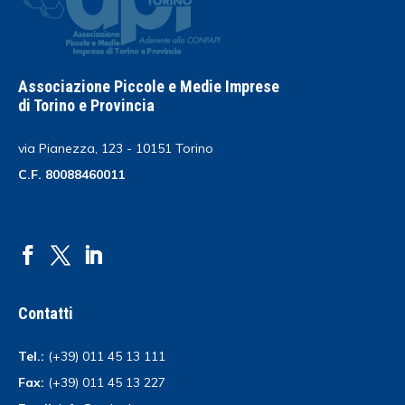
Associazione Piccole e Medie Imprese
di Torino e Provincia
via Pianezza, 123 - 10151 Torino
C.F. 80088460011
Contatti
Tel.:
(+39) 011 45 13 111
Fax:
(+39) 011 45 13 227