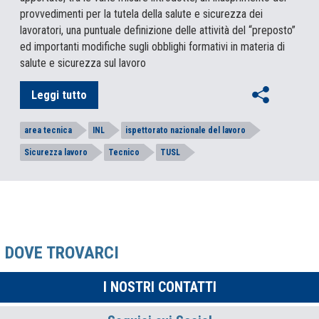
provvedimenti per la tutela della salute e sicurezza dei
lavoratori, una puntuale definizione delle attività del “preposto”
ed importanti modifiche sugli obblighi formativi in materia di
salute e sicurezza sul lavoro
Leggi tutto
area tecnica
INL
ispettorato nazionale del lavoro
Sicurezza lavoro
Tecnico
TUSL
DOVE TROVARCI
I NOSTRI CONTATTI