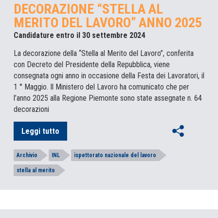
DECORAZIONE “STELLA AL
MERITO DEL LAVORO” ANNO 2025
Candidature entro il 30 settembre 2024
La decorazione della “Stella al Merito del Lavoro”, conferita
con Decreto del Presidente della Repubblica, viene
consegnata ogni anno in occasione della Festa dei Lavoratori, il
1 ° Maggio. Il Ministero del Lavoro ha comunicato che per
l’anno 2025 alla Regione Piemonte sono state assegnate n. 64
decorazioni
Leggi tutto
Archivio
INL
ispettorato nazionale del lavoro
stella al merito