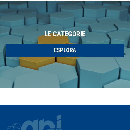
LE CATEGORIE
ESPLORA