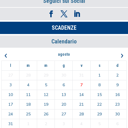
Seguici sui Social
SCADENZE
Calendario
‹
›
agosto
l
m
m
g
v
s
d
27
28
29
30
31
1
2
3
4
5
6
7
8
9
10
11
12
13
14
15
16
17
18
19
20
21
22
23
24
25
26
27
28
29
30
31
1
2
3
4
5
6