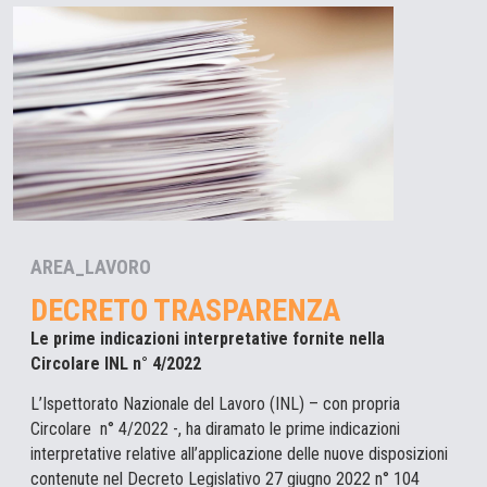
AREA_LAVORO
DECRETO TRASPARENZA
Le prime indicazioni interpretative fornite nella
Circolare INL n° 4/2022
L’Ispettorato Nazionale del Lavoro (INL) – con propria
Circolare n° 4/2022 -, ha diramato le prime indicazioni
interpretative relative all’applicazione delle nuove disposizioni
contenute nel Decreto Legislativo 27 giugno 2022 n° 104