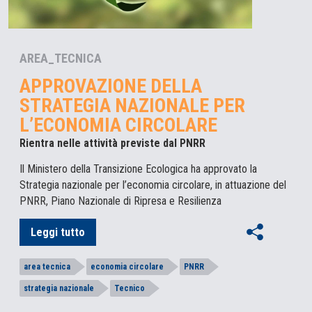
AREA_TECNICA
APPROVAZIONE DELLA
STRATEGIA NAZIONALE PER
L’ECONOMIA CIRCOLARE
Rientra nelle attività previste dal PNRR
Il Ministero della Transizione Ecologica ha approvato la
Strategia nazionale per l’economia circolare, in attuazione del
PNRR, Piano Nazionale di Ripresa e Resilienza
Leggi tutto
area tecnica
economia circolare
PNRR
strategia nazionale
Tecnico