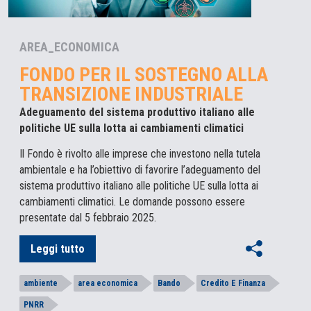
AREA_ECONOMICA
FONDO PER IL SOSTEGNO ALLA
TRANSIZIONE INDUSTRIALE
Adeguamento del sistema produttivo italiano alle
politiche UE sulla lotta ai cambiamenti climatici
Il Fondo è rivolto alle imprese che investono nella tutela
ambientale e ha l’obiettivo di favorire l’adeguamento del
sistema produttivo italiano alle politiche UE sulla lotta ai
cambiamenti climatici. Le domande possono essere
presentate dal 5 febbraio 2025.
Leggi tutto
ambiente
area economica
Bando
Credito E Finanza
PNRR