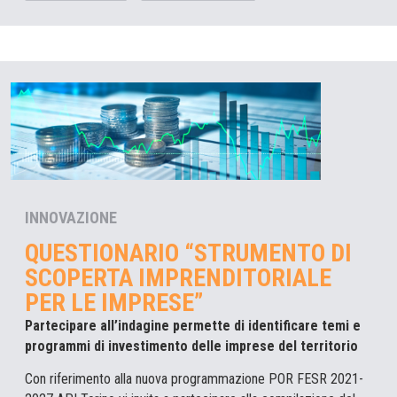
INNOVAZIONE
QUESTIONARIO “STRUMENTO DI
SCOPERTA IMPRENDITORIALE
PER LE IMPRESE”
Partecipare all’indagine permette di identificare temi e
programmi di investimento delle imprese del territorio
Con riferimento alla nuova programmazione POR FESR 2021-