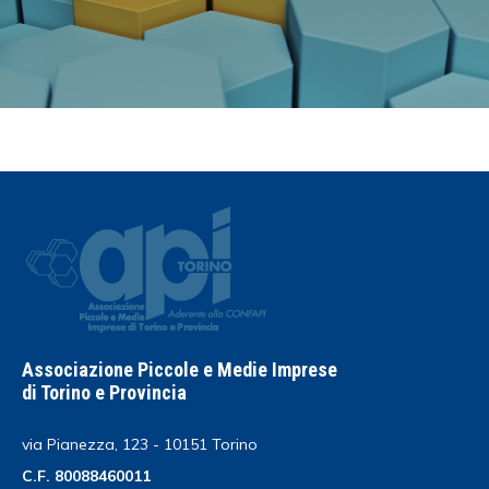
Associazione Piccole e Medie Imprese
di Torino e Provincia
via Pianezza, 123 - 10151 Torino
C.F. 80088460011