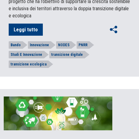
progetto che ha l’obiettivo di supportare la crescita sostenibile
e inclusiva dei territori attraverso la doppia transizione digitale
e ecologica
Leggi tutto
Bando
Innovazione
NODES
PNRR
Studi E Innovazione
transizione digitale
transizione ecologica