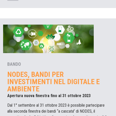
BANDO
NODES, BANDI PER
INVESTIMENTI NEL DIGITALE E
AMBIENTE
Apertura nuova finestra fino al 31 ottobre 2023
Dal 1° settembre al 31 ottobre 2023 è possibile partecipare
alla seconda finestra dei bandi “a cascata” di NODES, il