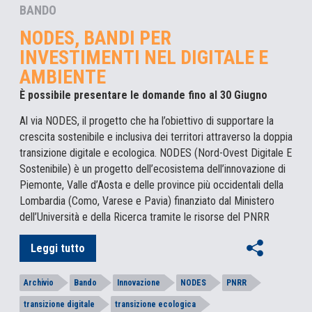
BANDO
NODES, BANDI PER
INVESTIMENTI NEL DIGITALE E
AMBIENTE
È possibile presentare le domande fino al 30 Giugno
Al via NODES, il progetto che ha l’obiettivo di supportare la
crescita sostenibile e inclusiva dei territori attraverso la doppia
transizione digitale e ecologica. NODES (Nord-Ovest Digitale E
Sostenibile) è un progetto dell’ecosistema dell’innovazione di
Piemonte, Valle d’Aosta e delle province più occidentali della
Lombardia (Como, Varese e Pavia) finanziato dal Ministero
dell’Università e della Ricerca tramite le risorse del PNRR
Leggi tutto
Archivio
Bando
Innovazione
NODES
PNRR
transizione digitale
transizione ecologica